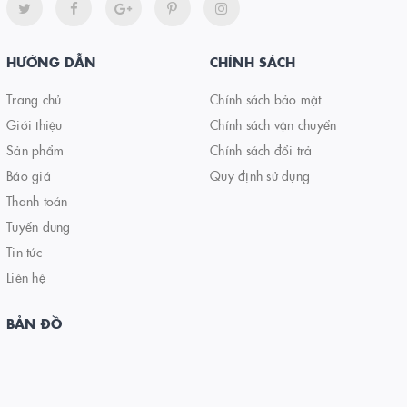
HƯỚNG DẪN
CHÍNH SÁCH
Trang chủ
Chính sách bảo mật
Giới thiệu
Chính sách vận chuyển
Sản phẩm
Chính sách đổi trả
Báo giá
Quy định sử dụng
Thanh toán
Tuyển dụng
Tin tức
Liên hệ
BẢN ĐỒ