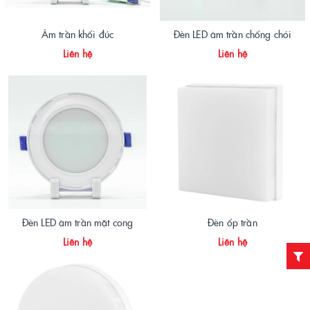
Âm trần khối đúc
Đèn LED âm trần chống chói
Liên hệ
Liên hệ
Đèn LED âm trần mặt cong
Đèn ốp trần
Liên hệ
Liên hệ