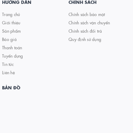
HƯỚNG DẪN
CHÍNH SÁCH
Trang chủ
Chính sách bảo mật
Giới thiệu
Chính sách vận chuyển
Sản phẩm
Chính sách đổi trả
Báo giá
Quy định sử dụng
Thanh toán
Tuyển dụng
Tin tức
Liên hệ
BẢN ĐỒ