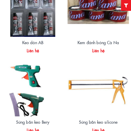
Keo dán AB
Kem đánh bóng Cà Na
Liên hệ
Liên hệ
Súng bắn keo Bery
Súng bắn keo silicone
Liên hệ
Liên hệ