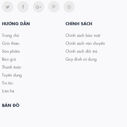
HƯỚNG DẪN
CHÍNH SÁCH
Trang chủ
Chính sách bảo mật
Giới thiệu
Chính sách vận chuyển
Sản phẩm
Chính sách đổi trả
Báo giá
Quy định sử dụng
Thanh toán
Tuyển dụng
Tin tức
Liên hệ
BẢN ĐỒ