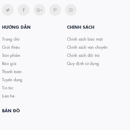
HƯỚNG DẪN
CHÍNH SÁCH
Trang chủ
Chính sách bảo mật
Giới thiệu
Chính sách vận chuyển
Sản phẩm
Chính sách đổi trả
Báo giá
Quy định sử dụng
Thanh toán
Tuyển dụng
Tin tức
Liên hệ
BẢN ĐỒ