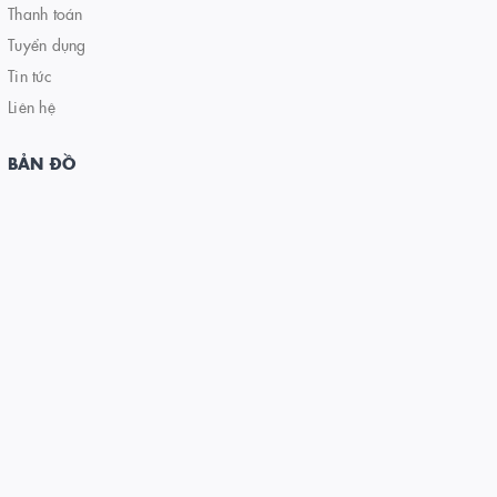
Thanh toán
Tuyển dụng
Tin tức
Liên hệ
BẢN ĐỒ