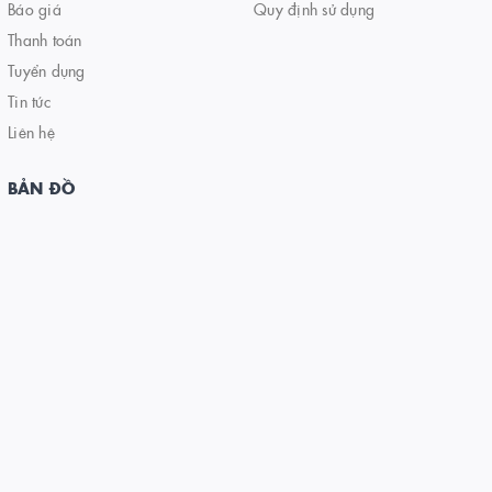
Báo giá
Quy định sử dụng
Thanh toán
Tuyển dụng
Tin tức
Liên hệ
BẢN ĐỒ