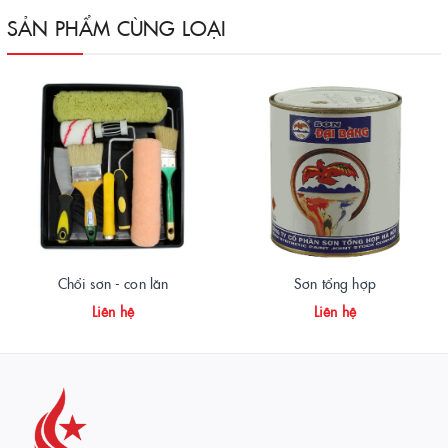
SẢN PHẨM CÙNG LOẠI
Chổi sơn - con lăn
Sơn tổng hợp
Liên hệ
Liên hệ