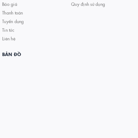
Báo giá
Quy định sử dụng
Thanh toán
Tuyển dụng
Tin tức
Liên hệ
BẢN ĐỒ