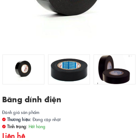
Băng dính điện
Đánh giá sản phẩm
Thương hiệu:
Đang cập nhật
Tình trạng:
Hết hàng
Liên hệ