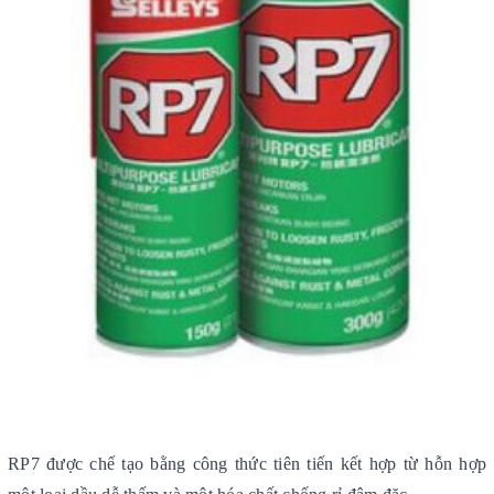
RP7 được chế tạo bằng công thức tiên tiến kết hợp từ hỗn hợp