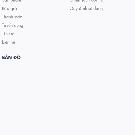
Báo giá
Quy định sử dụng
Thanh toán
Tuyển dụng
Tin tức
Liên hệ
BẢN ĐỒ